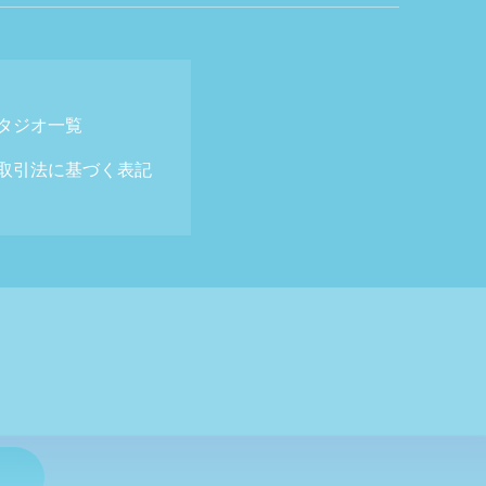
タジオ一覧
取引法に基づく表記