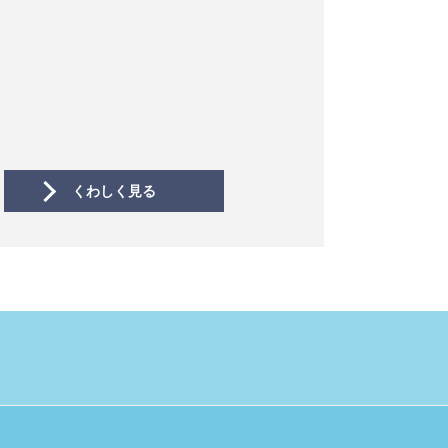
くわしく見る