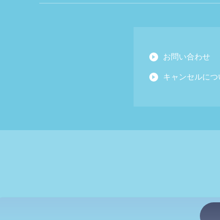
お問い合わせ
キャンセルにつ