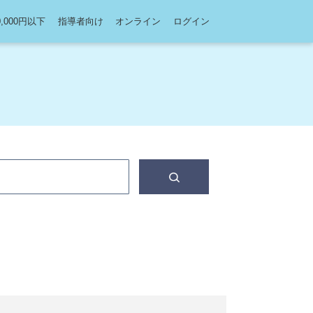
0,000円以下
指導者向け
オンライン
ログイン