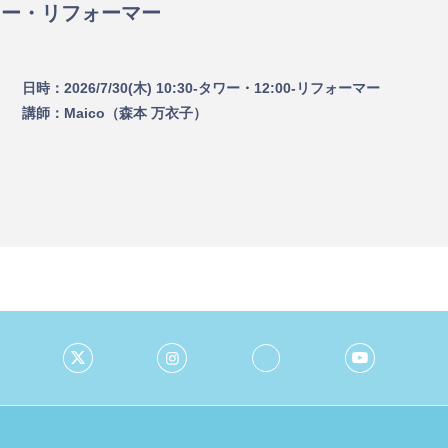
ワー・リフォーマー
日時：
2026/7/30(木) 10:30-タワー・12:00-リフォーマー
講師：
Maico（森本 万衣子）