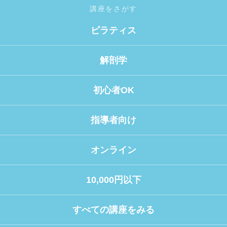
講座をさがす
ピラティス
解剖学
初心者OK
指導者向け
オンライン
10,000円以下
すべての講座をみる