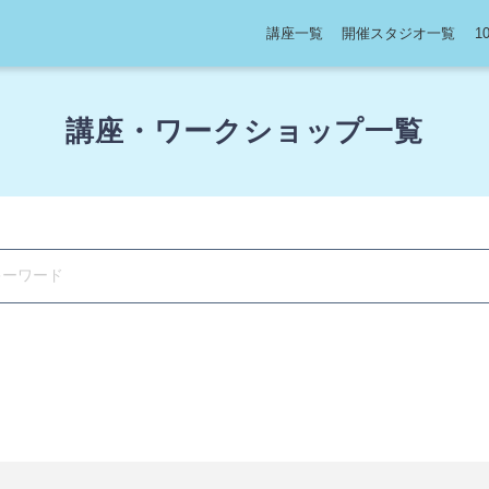
講座一覧
開催スタジオ一覧
1
講座・ワークショップ一覧