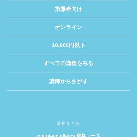
指導者向け
オンライン
10,000円以下
すべての講座をみる
講師からさがす
資格をとる
zen place pilates 資格コース