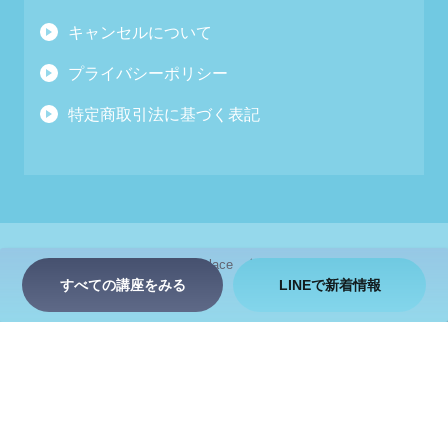
キャンセルについて
プライバシーポリシー
特定商取引法に基づく表記
お問い合わせ
zen place
会社情報
採用情報
すべての講座をみる
LINEで新着情報
© 2026 ZEN PLACE inc. All Rights Reserved.