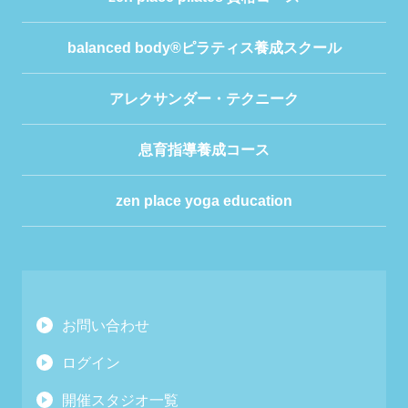
balanced body®ピラティス養成スクール
アレクサンダー・テクニーク
息育指導養成コース
zen place yoga education
お問い合わせ
ログイン
開催スタジオ一覧