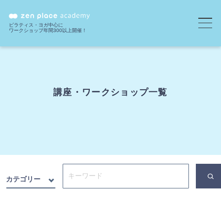
ピラティス・ヨガ中心に
ワークショップ年間300以上開催！
講座・ワークショップ一覧
カテゴリー