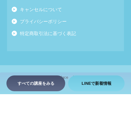
キャンセルについて
プライバシーポリシー
特定商取引法に基づく表記
お問い合わせ
zen place
会社情報
採用情報
すべての講座をみる
LINEで新着情報
© 2026 ZEN PLACE inc. All Rights Reserved.