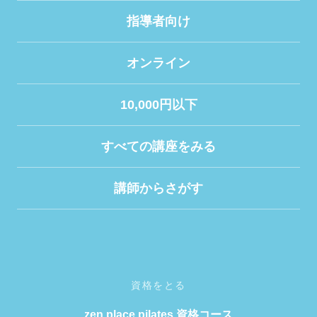
指導者向け
オンライン
10,000円以下
すべての講座をみる
講師からさがす
資格をとる
zen place pilates 資格コース