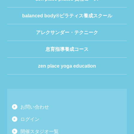
balanced body®ピラティス養成スクール
アレクサンダー・テクニーク
息育指導養成コース
zen place yoga education
お問い合わせ
ログイン
開催スタジオ一覧