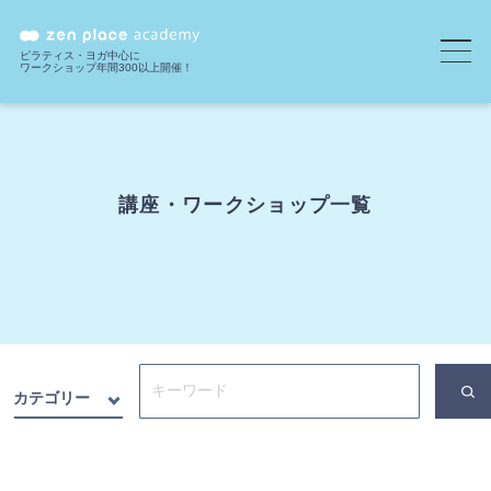
ピラティス・ヨガ中心に
ワークショップ年間300以上開催！
講座・ワークショップ一覧
カテゴリー