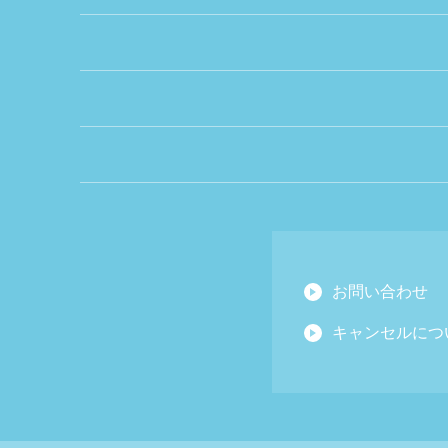
お問い合わせ
キャンセルにつ