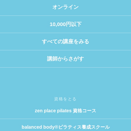
オンライン
10,000円以下
すべての講座をみる
講師からさがす
資格をとる
zen place pilates 資格コース
balanced body®ピラティス養成スクール