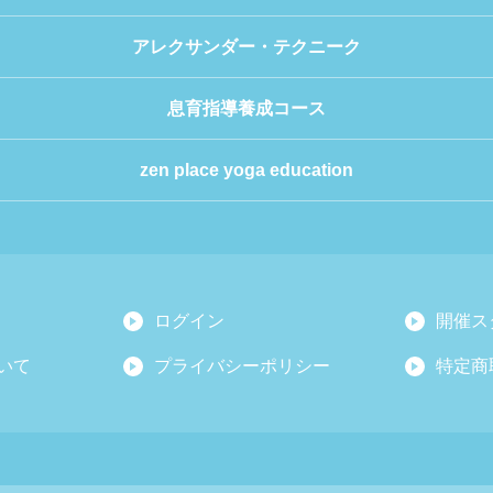
アレクサンダー・テクニーク
息育指導養成コース
zen place yoga education
ログイン
開催ス
いて
プライバシーポリシー
特定商