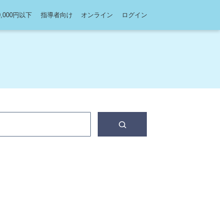
0,000円以下
指導者向け
オンライン
ログイン