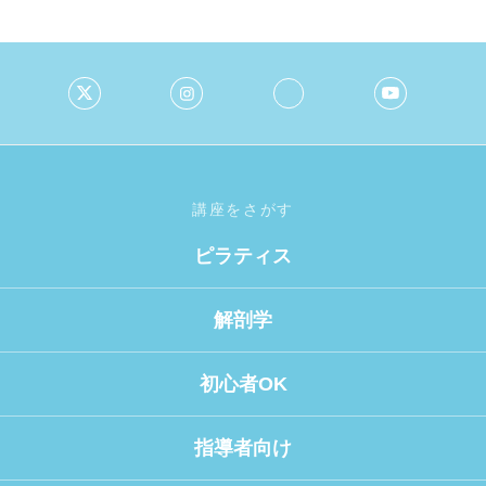
講座をさがす
ピラティス
解剖学
初心者OK
指導者向け