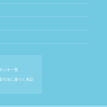
タジオ一覧
取引法に基づく表記