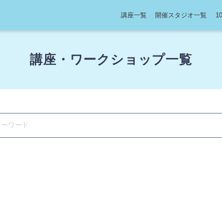
講座一覧
開催スタジオ一覧
1
講座・ワークショップ一覧