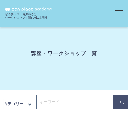
ピラティス・ヨガ中心に
ワークショップ年間300以上開催！
講座・ワークショップ一覧
カテゴリー