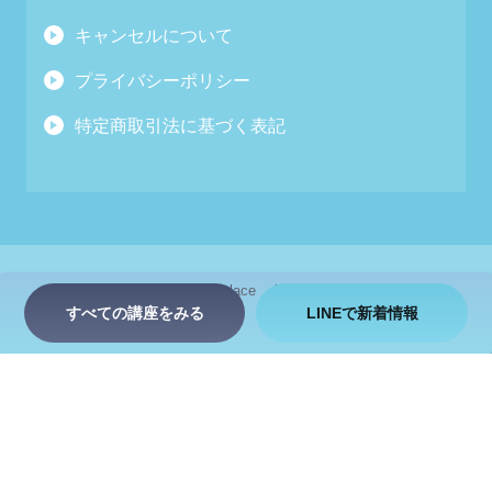
キャンセルについて
プライバシーポリシー
特定商取引法に基づく表記
お問い合わせ
zen place
会社情報
採用情報
すべての講座をみる
LINEで新着情報
© 2026 ZEN PLACE inc. All Rights Reserved.