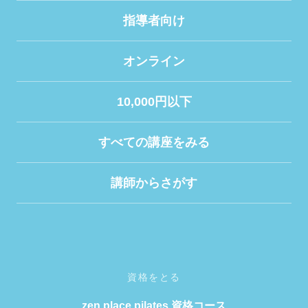
指導者向け
オンライン
10,000円以下
すべての講座をみる
講師からさがす
資格をとる
zen place pilates 資格コース