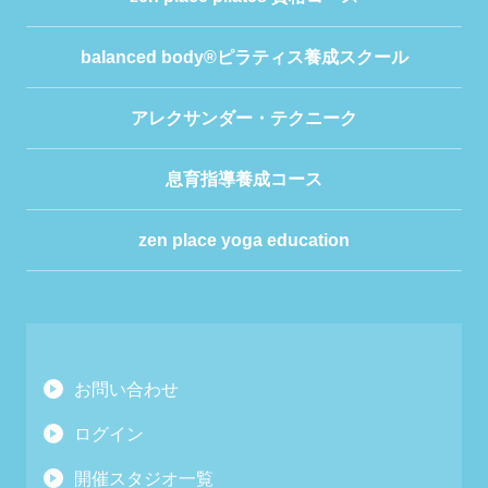
balanced body®ピラティス養成スクール
アレクサンダー・テクニーク
息育指導養成コース
zen place yoga education
お問い合わせ
ログイン
開催スタジオ一覧