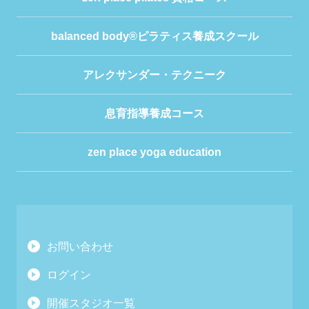
balanced body®ピラティス養成スクール
アレクサンダー・テクニーク
息育指導養成コース
zen place yoga education
お問い合わせ
ログイン
開催スタジオ一覧