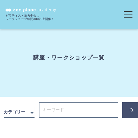
ピラティス・ヨガ中心に
ワークショップ年間300以上開催！
講座・ワークショップ一覧
カテゴリー