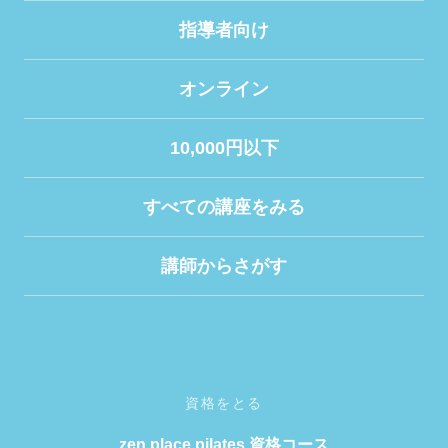
指導者向け
オンライン
10,000円以下
すべての講座をみる
講師からさがす
資格をとる
zen place pilates 資格コース