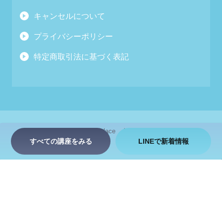
キャンセルについて
プライバシーポリシー
特定商取引法に基づく表記
お問い合わせ
zen place
会社情報
採用情報
すべての講座をみる
LINEで新着情報
© 2026 ZEN PLACE inc. All Rights Reserved.