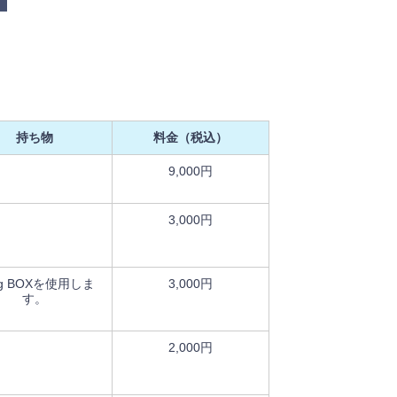
持ち物
料金（税込）
9,000円
3,000円
ng BOXを使用しま
3,000円
す。
2,000円