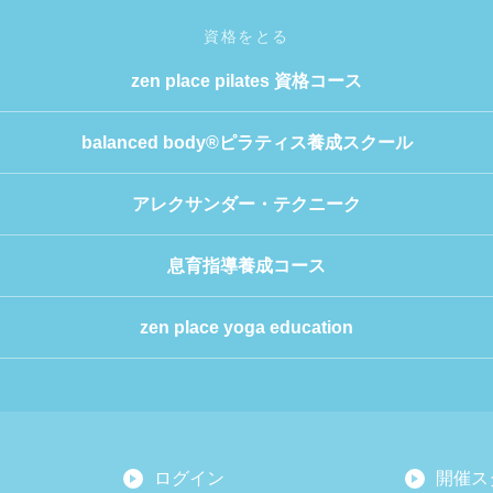
資格をとる
zen place pilates 資格コース
balanced body®ピラティス養成スクール
アレクサンダー・テクニーク
息育指導養成コース
zen place yoga education
ログイン
開催ス