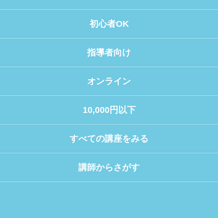
初心者OK
指導者向け
オンライン
10,000円以下
すべての講座をみる
講師からさがす