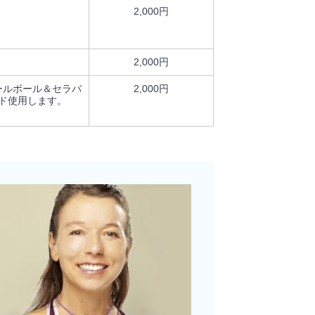
2,000円
2,000円
ールボール＆セラバ
2,000円
ド使用します。