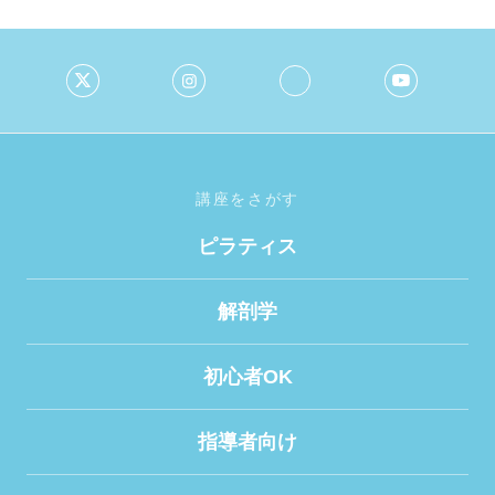
講座をさがす
ピラティス
解剖学
初心者OK
指導者向け