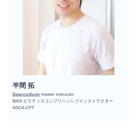
半間 拓
Balancedbody
master instructor
BASI ピラティスコンプリヘンシブインストラクター
NSCA-CPT