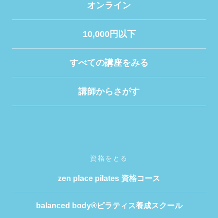
オンライン
10,000円以下
すべての講座をみる
講師からさがす
資格をとる
zen place pilates 資格コース
balanced body®ピラティス養成スクール