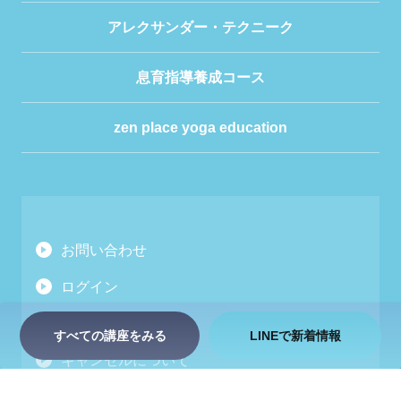
アレクサンダー・テクニーク
息育指導養成コース
zen place yoga education
お問い合わせ
ログイン
開催スタジオ一覧
すべての講座をみる
LINEで新着情報
キャンセルについて
プライバシーポリシー